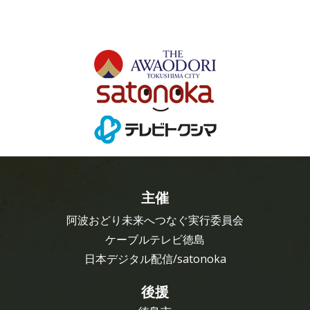
主催
阿波おどり未来へつなぐ実行委員会
ケーブルテレビ徳島
日本デジタル配信/satonoka
後援