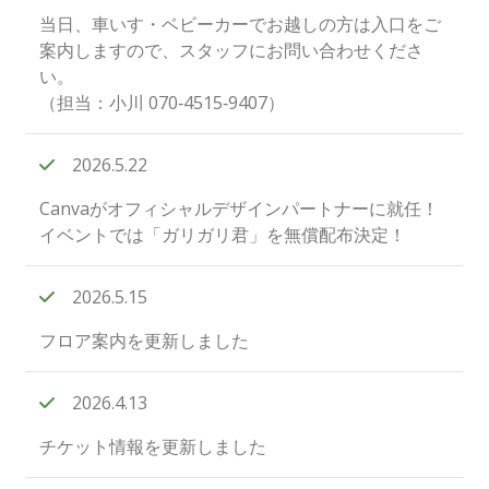
当日、車いす・ベビーカーでお越しの方は入口をご
案内しますので、スタッフにお問い合わせくださ
い。
（担当：小川 070‐4515‐9407）
2026.5.22
Canvaがオフィシャルデザインパートナーに就任！
イベントでは「ガリガリ君」を無償配布決定！
2026.5.15
フロア案内を更新しました
2026.4.13
チケット情報を更新しました