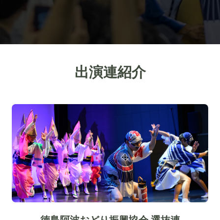
出演連紹介