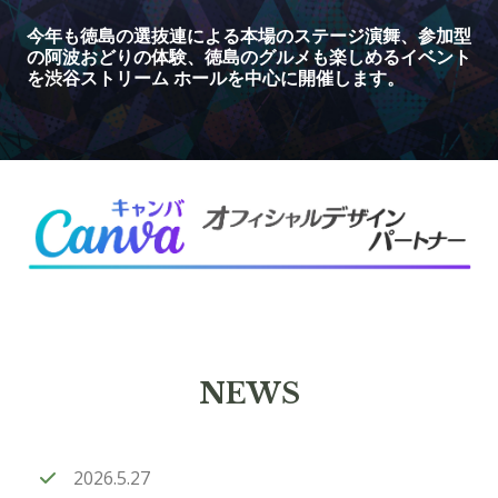
今年も徳島の選抜連による本場のステージ演舞、参加型
の阿波おどりの体験、徳島のグルメも楽しめるイベント
を渋谷ストリーム ホールを中心に開催します。
NEWS
2026.5.27