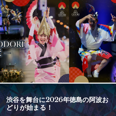
渋谷を舞台に2026年徳島の阿波お
どりが始まる！